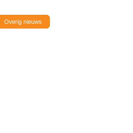
Overig nieuws