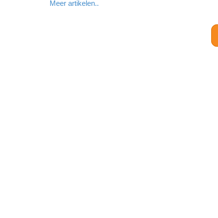
Meer artikelen..