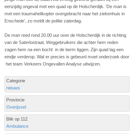
eenzijdig ongeval met een quad op de Holscherdijk. 'De man is
met een traumahelikopter overgebracht naar het ziekenhuis in
Enschede', zo meldt de politie zaterdag.
De man reed rond 20.00 uur over de Holscherdijk in de richting
van de Saterlostraat. Weggebruikers die achter hem reden
zagen hem na een bocht in de berm liggen. Zijn quad lag een
eindje verderop. Wat er precies is gebeurd moet onderzoek door
het team Verkeers Ongevallen Analyse uitwijzen.
Categorie
nieuws
Provincie
Overijssel
Blik op 112
Ambulance