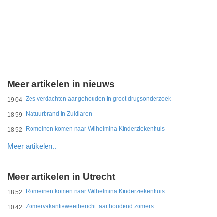
Meer artikelen in nieuws
Zes verdachten aangehouden in groot drugsonderzoek
19:04
Natuurbrand in Zuidlaren
18:59
Romeinen komen naar Wilhelmina Kinderziekenhuis
18:52
Meer artikelen..
Meer artikelen in Utrecht
Romeinen komen naar Wilhelmina Kinderziekenhuis
18:52
Zomervakantieweerbericht: aanhoudend zomers
10:42