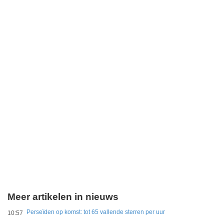
Meer artikelen in nieuws
Perseïden op komst: tot 65 vallende sterren per uur
10:57