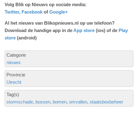
Volg Blik op Nieuws op sociale media:
Twitter
,
Facebook
of
Google+
Al het nieuws van Blikopnieuws.nl op uw telefoon?
Download de handige app in de
App store
(ios) of de
Play
store
(android)
Categorie
nieuws
Provincie
Utrecht
Tag(s)
stormschade
bossen
bomen
omvallen
staatsbosbeheer