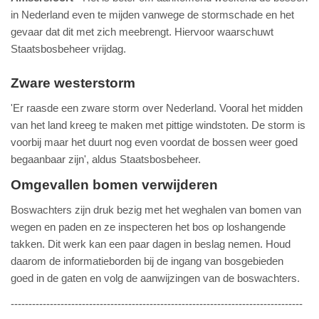
in Nederland even te mijden vanwege de stormschade en het
gevaar dat dit met zich meebrengt. Hiervoor waarschuwt
Staatsbosbeheer vrijdag.
Zware westerstorm
'Er raasde een zware storm over Nederland. Vooral het midden
van het land kreeg te maken met pittige windstoten. De storm is
voorbij maar het duurt nog even voordat de bossen weer goed
begaanbaar zijn', aldus Staatsbosbeheer.
Omgevallen bomen verwijderen
Boswachters zijn druk bezig met het weghalen van bomen van
wegen en paden en ze inspecteren het bos op loshangende
takken. Dit werk kan een paar dagen in beslag nemen. Houd
daarom de informatieborden bij de ingang van bosgebieden
goed in de gaten en volg de aanwijzingen van de boswachters.
----------------------------------------------------------------------------------