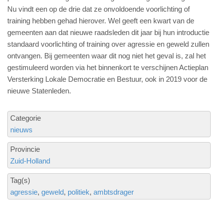
Nu vindt een op de drie dat ze onvoldoende voorlichting of
training hebben gehad hierover. Wel geeft een kwart van de
gemeenten aan dat nieuwe raadsleden dit jaar bij hun introductie
standaard voorlichting of training over agressie en geweld zullen
ontvangen. Bij gemeenten waar dit nog niet het geval is, zal het
gestimuleerd worden via het binnenkort te verschijnen Actieplan
Versterking Lokale Democratie en Bestuur, ook in 2019 voor de
nieuwe Statenleden.
Categorie
nieuws
Provincie
Zuid-Holland
Tag(s)
agressie
geweld
politiek
ambtsdrager