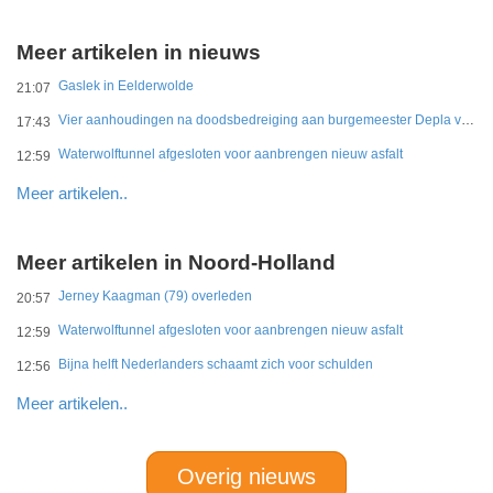
Meer artikelen in nieuws
Gaslek in Eelderwolde
21:07
Vier aanhoudingen na doodsbedreiging aan burgemeester Depla van Breda
17:43
Waterwolftunnel afgesloten voor aanbrengen nieuw asfalt
12:59
Meer artikelen..
Meer artikelen in Noord-Holland
Jerney Kaagman (79) overleden
20:57
Waterwolftunnel afgesloten voor aanbrengen nieuw asfalt
12:59
Bijna helft Nederlanders schaamt zich voor schulden
12:56
Meer artikelen..
Overig nieuws