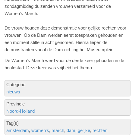
zondagmiddag duizenden vrouwen verzameld voor de
Women’s March.
De vrouw houden deze demonstratie voor gelijke rechten voor
vrouwen. Op de Dam werden eerst toespraken gehouden en
een moment stilte in acht genomen. Hierna liepen de
demonstranten vanaf de Dam richting het Museumplein.
De Women’s March werd voor de derde keer gehouden in de
hoofdstad. Deze keer was vrijheid het thema.
Categorie
nieuws
Provincie
Noord-Holland
Tag(s)
amsterdam
women's
march
dam
gelijke
rechten