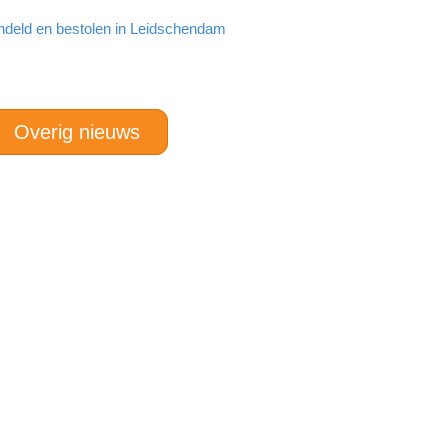
ndeld en bestolen in Leidschendam
Overig nieuws