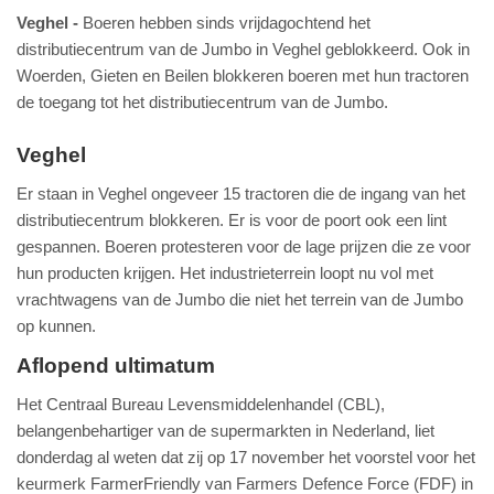
Veghel
Boeren hebben sinds vrijdagochtend het
distributiecentrum van de Jumbo in Veghel geblokkeerd. Ook in
Woerden, Gieten en Beilen blokkeren boeren met hun tractoren
de toegang tot het distributiecentrum van de Jumbo.
Veghel
Er staan in Veghel ongeveer 15 tractoren die de ingang van het
distributiecentrum blokkeren. Er is voor de poort ook een lint
gespannen. Boeren protesteren voor de lage prijzen die ze voor
hun producten krijgen. Het industrieterrein loopt nu vol met
vrachtwagens van de Jumbo die niet het terrein van de Jumbo
op kunnen.
Aflopend ultimatum
Het Centraal Bureau Levensmiddelenhandel (CBL),
belangenbehartiger van de supermarkten in Nederland, liet
donderdag al weten dat zij op 17 november het voorstel voor het
keurmerk FarmerFriendly van Farmers Defence Force (FDF) in