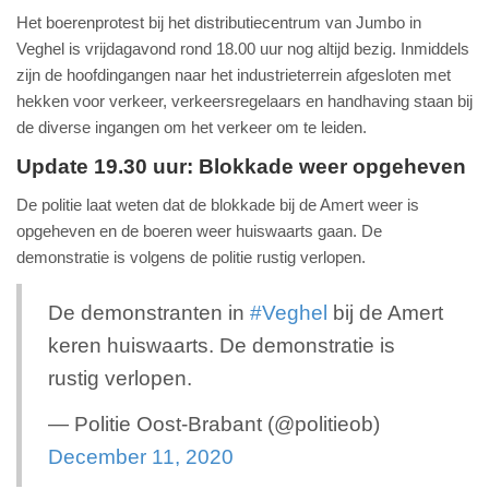
Het boerenprotest bij het distributiecentrum van Jumbo in
Veghel is vrijdagavond rond 18.00 uur nog altijd bezig. Inmiddels
zijn de hoofdingangen naar het industrieterrein afgesloten met
hekken voor verkeer, verkeersregelaars en handhaving staan bij
de diverse ingangen om het verkeer om te leiden.
Update 19.30 uur: Blokkade weer opgeheven
De politie laat weten dat de blokkade bij de Amert weer is
opgeheven en de boeren weer huiswaarts gaan. De
demonstratie is volgens de politie rustig verlopen.
De demonstranten in
#Veghel
bij de Amert
keren huiswaarts. De demonstratie is
rustig verlopen.
— Politie Oost-Brabant (@politieob)
December 11, 2020