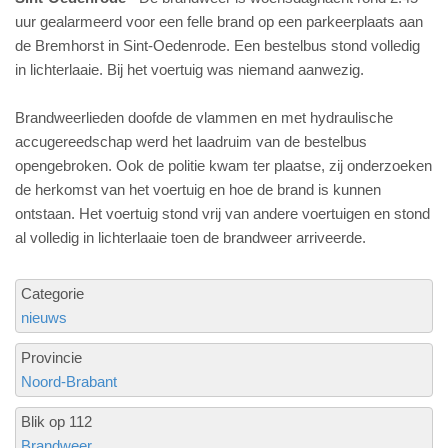
uur gealarmeerd voor een felle brand op een parkeerplaats aan
de Bremhorst in Sint-Oedenrode. Een bestelbus stond volledig
in lichterlaaie. Bij het voertuig was niemand aanwezig.
Brandweerlieden doofde de vlammen en met hydraulische
accugereedschap werd het laadruim van de bestelbus
opengebroken. Ook de politie kwam ter plaatse, zij onderzoeken
de herkomst van het voertuig en hoe de brand is kunnen
ontstaan. Het voertuig stond vrij van andere voertuigen en stond
al volledig in lichterlaaie toen de brandweer arriveerde.
Categorie
nieuws
Provincie
Noord-Brabant
Blik op 112
Brandweer