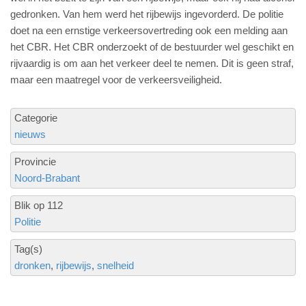
gedronken. Van hem werd het rijbewijs ingevorderd. De politie
doet na een ernstige verkeersovertreding ook een melding aan
het CBR. Het CBR onderzoekt of de bestuurder wel geschikt en
rijvaardig is om aan het verkeer deel te nemen. Dit is geen straf,
maar een maatregel voor de verkeersveiligheid.
Categorie
nieuws
Provincie
Noord-Brabant
Blik op 112
Politie
Tag(s)
dronken
rijbewijs
snelheid