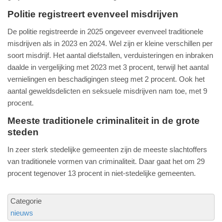
Politie registreert evenveel misdrijven
De politie registreerde in 2025 ongeveer evenveel traditionele
misdrijven als in 2023 en 2024. Wel zijn er kleine verschillen per
soort misdrijf. Het aantal diefstallen, verduisteringen en inbraken
daalde in vergelijking met 2023 met 3 procent, terwijl het aantal
vernielingen en beschadigingen steeg met 2 procent. Ook het
aantal geweldsdelicten en seksuele misdrijven nam toe, met 9
procent.
Meeste traditionele criminaliteit in de grote
steden
In zeer sterk stedelijke gemeenten zijn de meeste slachtoffers
van traditionele vormen van criminaliteit. Daar gaat het om 29
procent tegenover 13 procent in niet-stedelijke gemeenten.
Categorie
nieuws