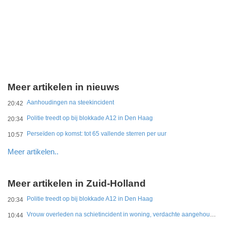
Meer artikelen in nieuws
Aanhoudingen na steekincident
20:42
Politie treedt op bij blokkade A12 in Den Haag
20:34
Perseïden op komst: tot 65 vallende sterren per uur
10:57
Meer artikelen..
Meer artikelen in Zuid-Holland
Politie treedt op bij blokkade A12 in Den Haag
20:34
Vrouw overleden na schietincident in woning, verdachte aangehouden
10:44