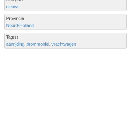
nieuws
Provincie
Noord-Holland
Tag(s)
aanrijding
brommobiel
vrachtwagen