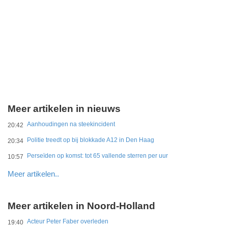
Meer artikelen in nieuws
Aanhoudingen na steekincident
20:42
Politie treedt op bij blokkade A12 in Den Haag
20:34
Perseïden op komst: tot 65 vallende sterren per uur
10:57
Meer artikelen..
Meer artikelen in Noord-Holland
Acteur Peter Faber overleden
19:40