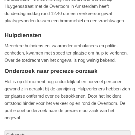
Huygensstraat met de Overtoom in Amsterdam heeft
donderdagmiddag rond 12.40 uur een verkeersongeval
plaatsgevonden tussen een brommobiel en een vrachtwagen.
Hulpdiensten
Meerdere hulpdiensten, waaronder ambulances en politie-
eenheden, kwamen met spoed ter plaatse om hulp te verlenen.
Over de toedracht van het ongeval is nog weinig bekend.
Onderzoek naar precieze oorzaak
Het is op dit moment nog onduidelijk of en hoeveel personen
gewond zijn geraakt bij de aanrijding. Hulpverleners hebben zich
ter plaatse ontfermd over de betrokkenen. Door het incident
ontstond hinder voor het verkeer op en rond de Overtoom. De
politie doet onderzoek naar de precieze oorzaak van het
ongeval.
Categorie