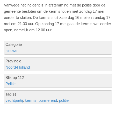
Vanwege het incident is in afstemming met de politie door de
gemeente besloten om de kermis tot en met zondag 17 mei
eerder te sluiten. De kermis sluit zaterdag 16 mei en zondag 17
mei om 21.00 uur. Op zondag 17 mei gaat de kermis wel eerder
open, namelijk om 12.00 uur.
Categorie
nieuws
Provincie
Noord-Holland
Blik op 112
Politie
Tag(s)
vechtpartij
kermis
purmerend
politie