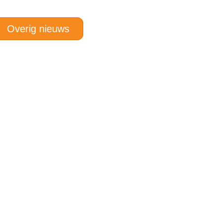
Overig nieuws