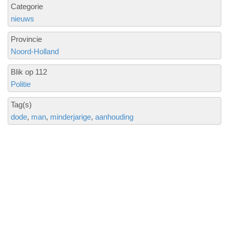
Categorie
nieuws
Provincie
Noord-Holland
Blik op 112
Politie
Tag(s)
dode
man
minderjarige
aanhouding