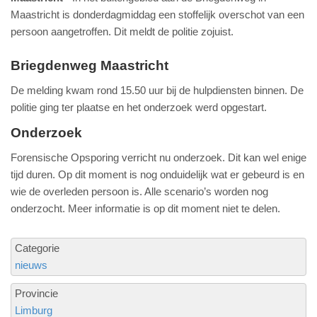
Maastricht is donderdagmiddag een stoffelijk overschot van een
persoon aangetroffen. Dit meldt de politie zojuist.
Briegdenweg Maastricht
De melding kwam rond 15.50 uur bij de hulpdiensten binnen. De
politie ging ter plaatse en het onderzoek werd opgestart.
Onderzoek
Forensische Opsporing verricht nu onderzoek. Dit kan wel enige
tijd duren. Op dit moment is nog onduidelijk wat er gebeurd is en
wie de overleden persoon is. Alle scenario’s worden nog
onderzocht. Meer informatie is op dit moment niet te delen.
Categorie
nieuws
Provincie
Limburg