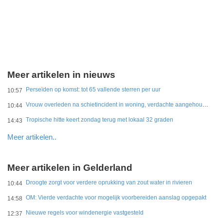
Meer artikelen in nieuws
Perseïden op komst: tot 65 vallende sterren per uur
10:57
Vrouw overleden na schietincident in woning, verdachte aangehouden
10:44
Tropische hitte keert zondag terug met lokaal 32 graden
14:43
Meer artikelen..
Meer artikelen in Gelderland
Droogte zorgt voor verdere oprukking van zout water in rivieren
10:44
OM: Vierde verdachte voor mogelijk voorbereiden aanslag opgepakt
14:58
Nieuwe regels voor windenergie vastgesteld
12:37