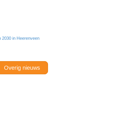
en 2030 in Heerenveen
Overig nieuws