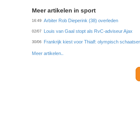
Meer artikelen in sport
Arbiter Rob Dieperink (38) overleden
16:49
Louis van Gaal stopt als RvC-adviseur Ajax
02/07
Frankrijk kiest voor Thialf: olympisch schaats
30/06
Meer artikelen..