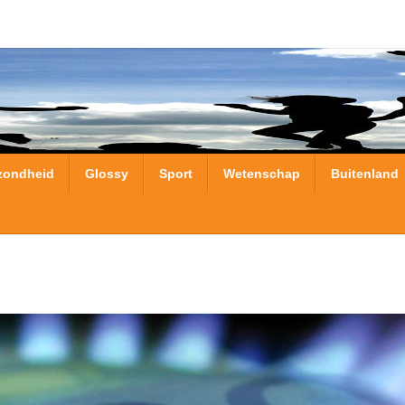
zondheid
Glossy
Sport
Wetenschap
Buitenland