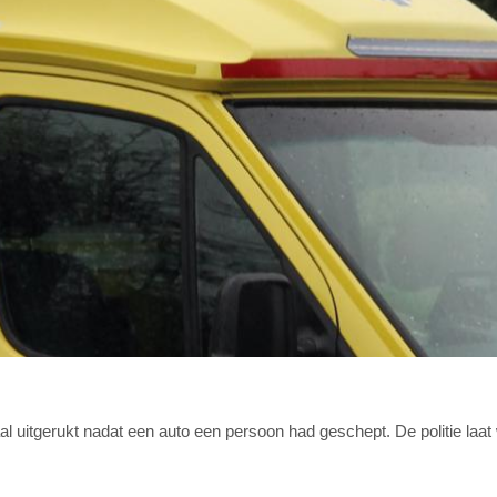
 uitgerukt nadat een auto een persoon had geschept. De politie laat