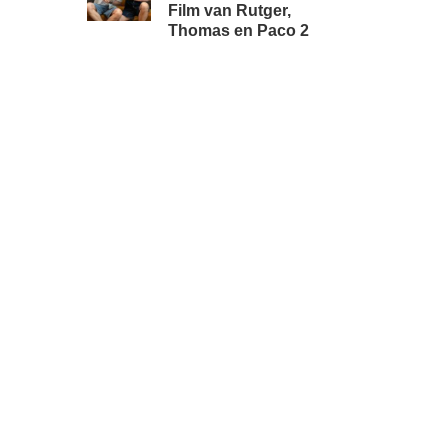
Film van Rutger,
Thomas en Paco 2