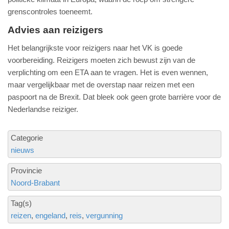
grenscontroles toeneemt.
Advies aan reizigers
Het belangrijkste voor reizigers naar het VK is goede
voorbereiding. Reizigers moeten zich bewust zijn van de
verplichting om een ETA aan te vragen. Het is even wennen,
maar vergelijkbaar met de overstap naar reizen met een
paspoort na de Brexit. Dat bleek ook geen grote barrière voor de
Nederlandse reiziger.
Categorie
nieuws
Provincie
Noord-Brabant
Tag(s)
reizen
engeland
reis
vergunning