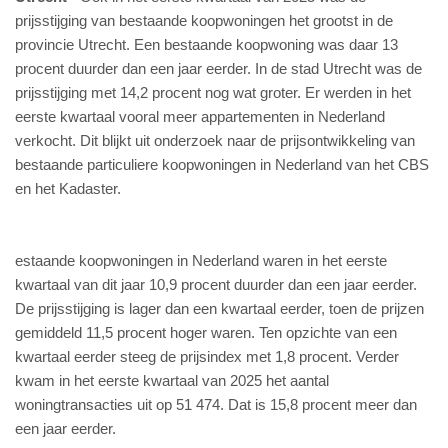
prijsstijging van bestaande koopwoningen het grootst in de
provincie Utrecht. Een bestaande koopwoning was daar 13
procent duurder dan een jaar eerder. In de stad Utrecht was de
prijsstijging met 14,2 procent nog wat groter. Er werden in het
eerste kwartaal vooral meer appartementen in Nederland
verkocht. Dit blijkt uit onderzoek naar de prijsontwikkeling van
bestaande particuliere koopwoningen in Nederland van het CBS
en het Kadaster.
estaande koopwoningen in Nederland waren in het eerste
kwartaal van dit jaar 10,9 procent duurder dan een jaar eerder.
De prijsstijging is lager dan een kwartaal eerder, toen de prijzen
gemiddeld 11,5 procent hoger waren. Ten opzichte van een
kwartaal eerder steeg de prijsindex met 1,8 procent. Verder
kwam in het eerste kwartaal van 2025 het aantal
woningtransacties uit op 51 474. Dat is 15,8 procent meer dan
een jaar eerder.