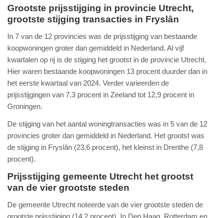
Grootste prijsstijging in provincie Utrecht,
grootste stijging transacties in Fryslân
In 7 van de 12 provincies was de prijsstijging van bestaande
koopwoningen groter dan gemiddeld in Nederland. Al vijf
kwartalen op rij is de stijging het grootst in de provincie Utrecht.
Hier waren bestaande koopwoningen 13 procent duurder dan in
het eerste kwartaal van 2024. Verder varieerden de
prijsstijgingen van 7,3 procent in Zeeland tot 12,9 procent in
Groningen.
De stijging van het aantal woningtransacties was in 5 van de 12
provincies groter dan gemiddeld in Nederland. Het grootst was
de stijging in Fryslân (23,6 procent), het kleinst in Drenthe (7,8
procent).
Prijsstijging gemeente Utrecht het grootst
van de vier grootste steden
De gemeente Utrecht noteerde van de vier grootste steden de
grootste prijsstijging (14,2 procent). In Den Haag, Rotterdam en