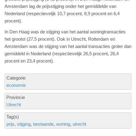
Amsterdam lag de prijsstijging onder het gemiddelde van
Nederland (respectievelijk 10,7 procent, 8,9 procent en 6,4
procent).
In Den Haag was de stijging van het aantal woningtransacties
het grootst (27,5 procent). Ook in Utrecht, Rotterdam en
Amsterdam was de stijging van het aantal transacties groter dan
gemiddeld in Nederland (respectievelijk 26,5 procent, 26,4
procent en 23,4 procent).
Categorie
economie
Provincie
Utrecht
Tag(s)
prijs
stijging
bestaande
woning
utrecht