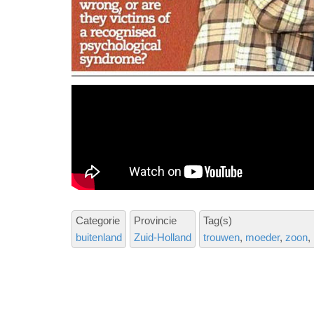
Categorie
Provincie
Tag(s)
buitenland
Zuid-Holland
trouwen
moeder
zoon