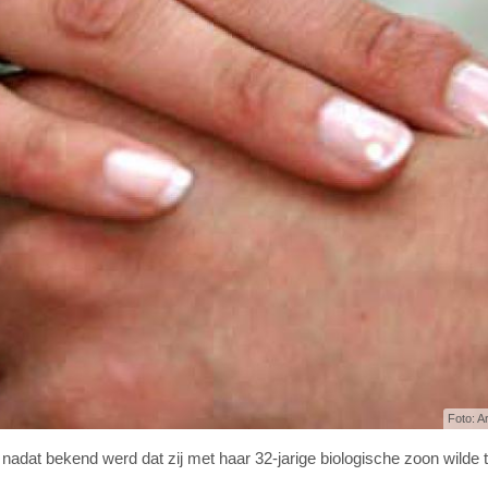
Foto: A
adat bekend werd dat zij met haar 32-jarige biologische zoon wilde 