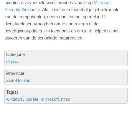
updates en eventuele work-arounds vind je op
Microsoft
Security Guidance
. Als je niet zeker weet of je gebruikmaakt
van de componenten, neem dan contact op met je IT-
dienstverlener. Vraag hen om te controleren of de
beveiligingsupdates zijn toegepast en om je te helpen bij het
uitvoeren van de benodigde maatregelen.
Categorie
digitaal
Provincie
Zuid-Holland
Tag(s)
windows
update
microsoft
ncsc