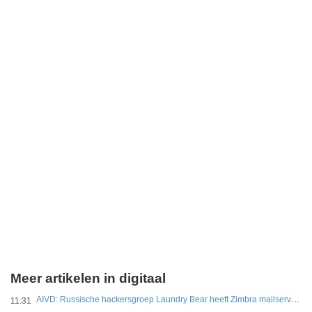
Meer artikelen in digitaal
AIVD: Russische hackersgroep Laundry Bear heeft Zimbra mailservers gehackt
11:31