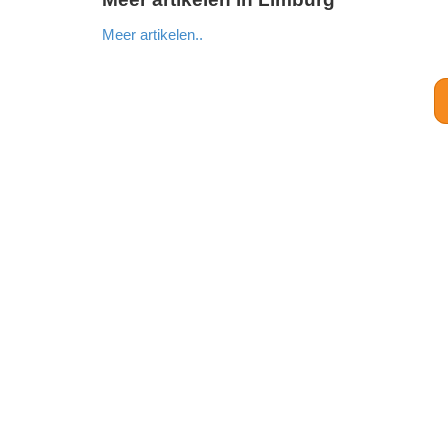
Meer artikelen..