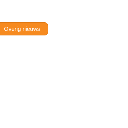
Overig nieuws