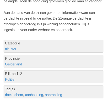
belaagde. Toen de hond ging grommen ging de man er vandoor.
Aan de hand van de binnen gekomen informatie kwam een
verdachte in beeld bij de politie. De 21-jarige verdachte is
afgelopen donderdag in zijn woning aangehouden. Hij is
ingesloten voor nader verhoor en onderzoek.
Categorie
nieuws
Provincie
Gelderland
Blik op 112
Politie
Tag(s)
doetinchem
aanhouding
aanranding