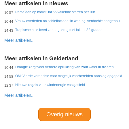
Meer artikelen in nieuws
Perseïden op komst: tot 65 vallende sterren per uur
10:57
Vrouw overleden na schietincident in woning, verdachte aangehouden
10:44
Tropische hitte keert zondag terug met lokaal 32 graden
14:43
Meer artikelen..
Meer artikelen in Gelderland
Droogte zorgt voor verdere oprukking van zout water in rivieren
10:44
OM: Vierde verdachte voor mogelijk voorbereiden aanslag opgepakt
14:58
Nieuwe regels voor windenergie vastgesteld
12:37
Meer artikelen..
Overig nieuws