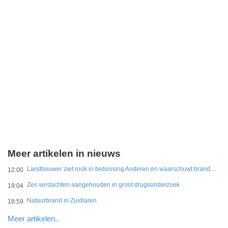
Meer artikelen in nieuws
Landbouwer ziet rook in bebossing Anderen en waarschuwt brandweer
12:00
Zes verdachten aangehouden in groot drugsonderzoek
19:04
Natuurbrand in Zuidlaren
18:59
Meer artikelen..