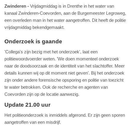
Zwinderen
Vrijdagmiddag is in Drenthe in het water van
kanaal Zwinderen-Coevorden, aan de Burgemeester Legroweg,
een overleden man in het water aangetroffen. Dit heeft de politie
vrijdagmiddag bekendgemaakt.
Onderzoek is gaande
'Collega's zijn bezig met het onderzoek', laat een
politiewoordvoerder weten. 'We doen momenteel onderzoek
naar de doodsoorzaak en de identiteit van het slachtoffer. Meer
details kunnen wij op dit moment niet geven'. Bij het onderzoek
zijn onder andere forensische opsporing en politie van toezicht
te water betrokken. Ook de recherche en agenten van
Coevorden zijn op de locatie aanwezig.
Update 21.00 uur
Het politieonderzoek is inmiddels afgerond. Er zijn geen sporen
aangetroffen van een misdrijf.