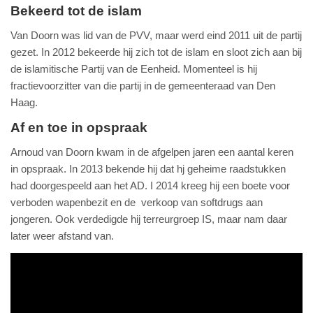
Bekeerd tot de islam
Van Doorn was lid van de PVV, maar werd eind 2011 uit de partij
gezet. In 2012 bekeerde hij zich tot de islam en sloot zich aan bij
de islamitische Partij van de Eenheid. Momenteel is hij
fractievoorzitter van die partij in de gemeenteraad van Den
Haag.
Af en toe in opspraak
Arnoud van Doorn kwam in de afgelpen jaren een aantal keren
in opspraak. In 2013 bekende hij dat hj geheime raadstukken
had doorgespeeld aan het AD. I 2014 kreeg hij een boete voor
verboden wapenbezit en de verkoop van softdrugs aan
jongeren. Ook verdedigde hij terreurgroep IS, maar nam daar
later weer afstand van.