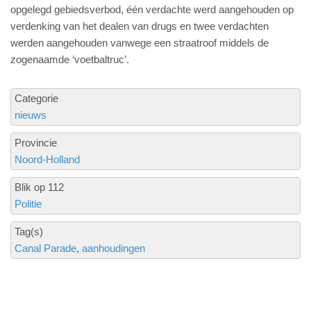
opgelegd gebiedsverbod, één verdachte werd aangehouden op
verdenking van het dealen van drugs en twee verdachten
werden aangehouden vanwege een straatroof middels de
zogenaamde ‘voetbaltruc’.
Categorie
nieuws
Provincie
Noord-Holland
Blik op 112
Politie
Tag(s)
Canal Parade
aanhoudingen