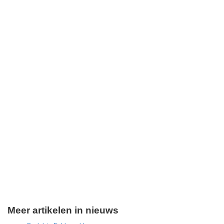
Meer artikelen in nieuws