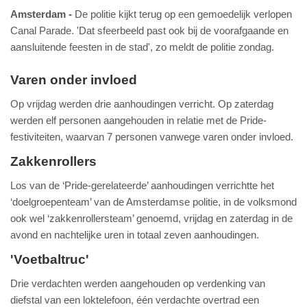
Amsterdam
De politie kijkt terug op een gemoedelijk verlopen
Canal Parade. 'Dat sfeerbeeld past ook bij de voorafgaande en
aansluitende feesten in de stad', zo meldt de politie zondag.
Varen onder invloed
Op vrijdag werden drie aanhoudingen verricht. Op zaterdag
werden elf personen aangehouden in relatie met de Pride-
festiviteiten, waarvan 7 personen vanwege varen onder invloed.
Zakkenrollers
Los van de ‘Pride-gerelateerde’ aanhoudingen verrichtte het
‘doelgroepenteam’ van de Amsterdamse politie, in de volksmond
ook wel ‘zakkenrollersteam’ genoemd, vrijdag en zaterdag in de
avond en nachtelijke uren in totaal zeven aanhoudingen.
'Voetbaltruc'
Drie verdachten werden aangehouden op verdenking van
diefstal van een loktelefoon, één verdachte overtrad een