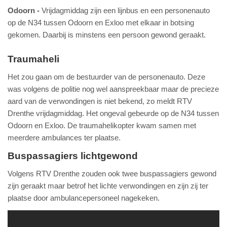
Odoorn
Vrijdagmiddag zijn een lijnbus en een personenauto
op de N34 tussen Odoorn en Exloo met elkaar in botsing
gekomen. Daarbij is minstens een persoon gewond geraakt.
Traumaheli
Het zou gaan om de bestuurder van de personenauto. Deze
was volgens de politie nog wel aanspreekbaar maar de precieze
aard van de verwondingen is niet bekend, zo meldt RTV
Drenthe vrijdagmiddag. Het ongeval gebeurde op de N34 tussen
Odoorn en Exloo. De traumahelikopter kwam samen met
meerdere ambulances ter plaatse.
Buspassagiers lichtgewond
Volgens RTV Drenthe zouden ook twee buspassagiers gewond
zijn geraakt maar betrof het lichte verwondingen en zijn zij ter
plaatse door ambulancepersoneel nagekeken.