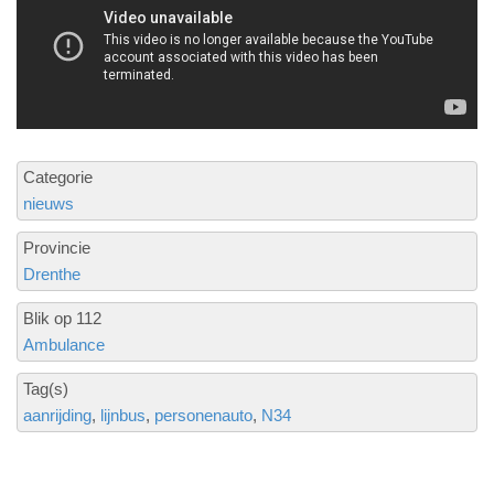
Categorie
nieuws
Provincie
Drenthe
Blik op 112
Ambulance
Tag(s)
aanrijding
lijnbus
personenauto
N34