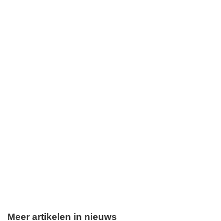
Meer artikelen in nieuws