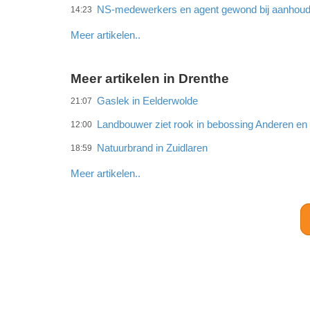
NS-medewerkers en agent gewond bij aanhoud
14:23
Meer artikelen..
Meer artikelen in Drenthe
Gaslek in Eelderwolde
21:07
Landbouwer ziet rook in bebossing Anderen e
12:00
Natuurbrand in Zuidlaren
18:59
Meer artikelen..