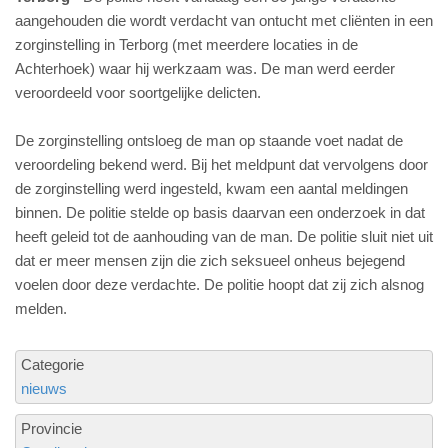
aangehouden die wordt verdacht van ontucht met cliënten in een
zorginstelling in Terborg (met meerdere locaties in de
Achterhoek) waar hij werkzaam was. De man werd eerder
veroordeeld voor soortgelijke delicten.
De zorginstelling ontsloeg de man op staande voet nadat de
veroordeling bekend werd. Bij het meldpunt dat vervolgens door
de zorginstelling werd ingesteld, kwam een aantal meldingen
binnen. De politie stelde op basis daarvan een onderzoek in dat
heeft geleid tot de aanhouding van de man. De politie sluit niet uit
dat er meer mensen zijn die zich seksueel onheus bejegend
voelen door deze verdachte. De politie hoopt dat zij zich alsnog
melden.
Categorie
nieuws
Provincie