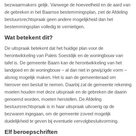
bezwaarmakers gelijk. Vanwege de hoeveelheid en de aard van
de gebreken in het Baarnse bestemmingsplan, ziet de Afdeling
bestuursrechtspraak geen andere mogelijkheid dan het
bestemmingsplan volledig te vernietigen.
Wat betekent dit?
De uitspraak betekent dat het huidige plan voor de
herontwikkeling van Paleis Soestdijk en de woningbouw van
tafel is. De gemeente Baarn kan de herontwikkeling van het
landgoed en de woningbouw – al dan niet in gewijzigde vorm –
alsnog mogelijk maken. Het is aan de gemeenteraad om
hierover een besluit te nemen. Daarbij zal de gemeente rekening
moeten houden met deze uitspraak en de gebreken die daarin
genoemd worden, moeten herstellen. De Afdeling
bestuursrechtspraak is in haar uitspraak uitvoerig op de
bezwaren ingegaan, om de gemeente zoveel mogelijk
duidelijkheid te geven bij eventuele vervolgbesluitvorming.
Elf beroepschriften