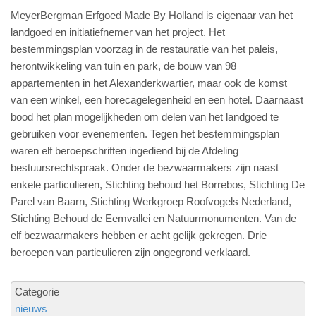
MeyerBergman Erfgoed Made By Holland is eigenaar van het
landgoed en initiatiefnemer van het project. Het
bestemmingsplan voorzag in de restauratie van het paleis,
herontwikkeling van tuin en park, de bouw van 98
appartementen in het Alexanderkwartier, maar ook de komst
van een winkel, een horecagelegenheid en een hotel. Daarnaast
bood het plan mogelijkheden om delen van het landgoed te
gebruiken voor evenementen. Tegen het bestemmingsplan
waren elf beroepschriften ingediend bij de Afdeling
bestuursrechtspraak. Onder de bezwaarmakers zijn naast
enkele particulieren, Stichting behoud het Borrebos, Stichting De
Parel van Baarn, Stichting Werkgroep Roofvogels Nederland,
Stichting Behoud de Eemvallei en Natuurmonumenten. Van de
elf bezwaarmakers hebben er acht gelijk gekregen. Drie
beroepen van particulieren zijn ongegrond verklaard.
Categorie
nieuws