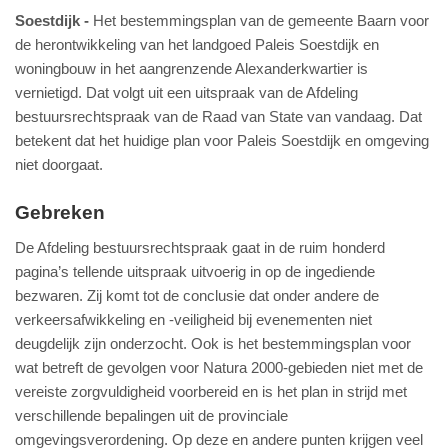
Soestdijk
Het bestemmingsplan van de gemeente Baarn voor
de herontwikkeling van het landgoed Paleis Soestdijk en
woningbouw in het aangrenzende Alexanderkwartier is
vernietigd. Dat volgt uit een uitspraak van de Afdeling
bestuursrechtspraak van de Raad van State van vandaag. Dat
betekent dat het huidige plan voor Paleis Soestdijk en omgeving
niet doorgaat.
Gebreken
De Afdeling bestuursrechtspraak gaat in de ruim honderd
pagina’s tellende uitspraak uitvoerig in op de ingediende
bezwaren. Zij komt tot de conclusie dat onder andere de
verkeersafwikkeling en -veiligheid bij evenementen niet
deugdelijk zijn onderzocht. Ook is het bestemmingsplan voor
wat betreft de gevolgen voor Natura 2000-gebieden niet met de
vereiste zorgvuldigheid voorbereid en is het plan in strijd met
verschillende bepalingen uit de provinciale
omgevingsverordening. Op deze en andere punten krijgen veel