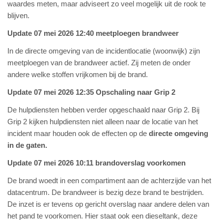
waardes meten, maar adviseert zo veel mogelijk uit de rook te
blijven.
Update 07 mei 2026 12:40 meetploegen brandweer
In de directe omgeving van de incidentlocatie (woonwijk) zijn
meetploegen van de brandweer actief. Zij meten de onder
andere welke stoffen vrijkomen bij de brand.
Update 07 mei 2026 12:35 Opschaling naar Grip 2
De hulpdiensten hebben verder opgeschaald naar Grip 2. Bij
Grip 2 kijken hulpdiensten niet alleen naar de locatie van het
incident maar houden ook de effecten op de
directe omgeving
in de gaten.
Update 07 mei 2026 10:11 brandoverslag voorkomen
De brand woedt in een compartiment aan de achterzijde van het
datacentrum. De brandweer is bezig deze brand te bestrijden.
De inzet is er tevens op gericht overslag naar andere delen van
het pand te voorkomen. Hier staat ook een dieseltank, deze