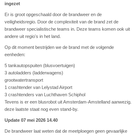
ingezet
Er is groot opgeschaald door de brandweer en de
veiligheidsregio. Door de complexiteit van de brand zet de
brandweer specialistische teams in. Deze teams komen ook uit
andere uit regio's in het land.
Op dit moment bestrijden we de brand met de volgende
eenheden:
5 tankautopspuiten (blusvoertuigen)
3 autoladders (ladderwagens)
grootwatertransport
1 crashtender van Lelystad Airport
3 crashtenders van Luchthaven Schiphol
Tevens is er een blusrobot uit Amsterdam-Amstelland aanwezig.
deze laatste staat nog even stand-by.
Update 07 mei 2026 14.40
De brandweer laat weten dat de meetploegen geen gevaarlijke