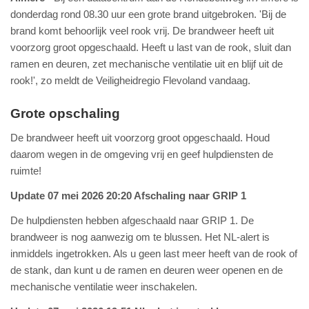
donderdag rond 08.30 uur een grote brand uitgebroken. 'Bij de
brand komt behoorlijk veel rook vrij. De brandweer heeft uit
voorzorg groot opgeschaald. Heeft u last van de rook, sluit dan
ramen en deuren, zet mechanische ventilatie uit en blijf uit de
rook!', zo meldt de Veiligheidregio Flevoland vandaag.
Grote opschaling
De brandweer heeft uit voorzorg groot opgeschaald. Houd
daarom wegen in de omgeving vrij en geef hulpdiensten de
ruimte!
Update 07 mei 2026 20:20 Afschaling naar GRIP 1
De hulpdiensten hebben afgeschaald naar GRIP 1. De
brandweer is nog aanwezig om te blussen. Het NL-alert is
inmiddels ingetrokken. Als u geen last meer heeft van de rook of
de stank, dan kunt u de ramen en deuren weer openen en de
mechanische ventilatie weer inschakelen.