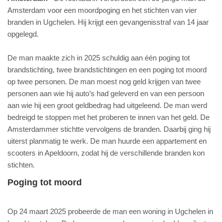
Amsterdam voor een moordpoging en het stichten van vier
branden in Ugchelen. Hij krijgt een gevangenisstraf van 14 jaar
opgelegd.
De man maakte zich in 2025 schuldig aan één poging tot
brandstichting, twee brandstichtingen en een poging tot moord
op twee personen. De man moest nog geld krijgen van twee
personen aan wie hij auto’s had geleverd en van een persoon
aan wie hij een groot geldbedrag had uitgeleend. De man werd
bedreigd te stoppen met het proberen te innen van het geld. De
Amsterdammer stichtte vervolgens de branden. Daarbij ging hij
uiterst planmatig te werk. De man huurde een appartement en
scooters in Apeldoorn, zodat hij de verschillende branden kon
stichten.
Poging tot moord
Op 24 maart 2025 probeerde de man een woning in Ugchelen in