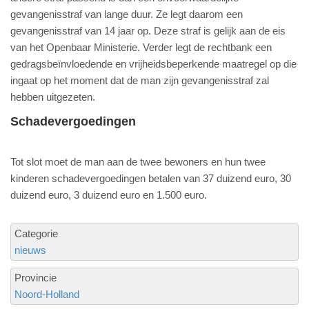
gevangenisstraf van lange duur. Ze legt daarom een
gevangenisstraf van 14 jaar op. Deze straf is gelijk aan de eis
van het Openbaar Ministerie. Verder legt de rechtbank een
gedragsbeïnvloedende en vrijheidsbeperkende maatregel op die
ingaat op het moment dat de man zijn gevangenisstraf zal
hebben uitgezeten.
Schadevergoedingen
Tot slot moet de man aan de twee bewoners en hun twee
kinderen schadevergoedingen betalen van 37 duizend euro, 30
duizend euro, 3 duizend euro en 1.500 euro.
Categorie
nieuws
Provincie
Noord-Holland