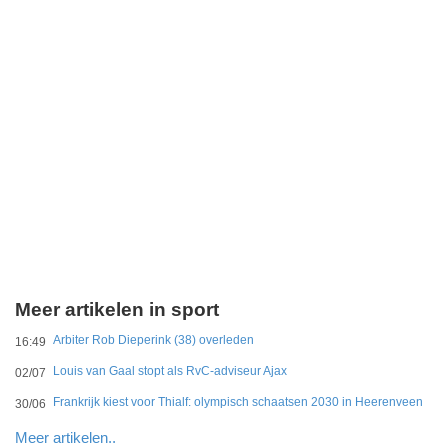
Meer artikelen in sport
Arbiter Rob Dieperink (38) overleden
16:49
Louis van Gaal stopt als RvC-adviseur Ajax
02/07
Frankrijk kiest voor Thialf: olympisch schaatsen 2030 in Heerenveen
30/06
Meer artikelen..