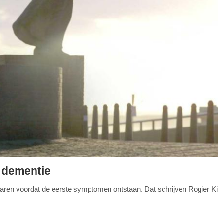
n dementie
aren voordat de eerste symptomen ontstaan. Dat schrijven Rogier Ki