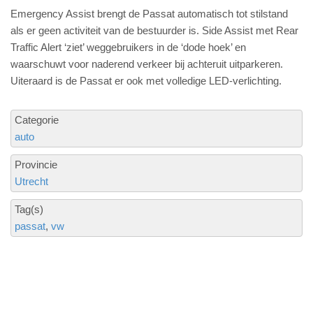
Emergency Assist brengt de Passat automatisch tot stilstand
als er geen activiteit van de bestuurder is. Side Assist met Rear
Traffic Alert ‘ziet’ weggebruikers in de ‘dode hoek’ en
waarschuwt voor naderend verkeer bij achteruit uitparkeren.
Uiteraard is de Passat er ook met volledige LED-verlichting.
Categorie
auto
Provincie
Utrecht
Tag(s)
passat
vw