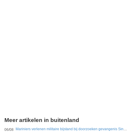
Meer artikelen in buitenland
Mariniers verlenen militaire bijstand bij doorzoeken gevangenis Sint Maarten
06/08