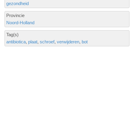
gezondheid
Provincie
Noord-Holland
Tag(s)
antibiotica
plaat
schroef
verwijderen
bot