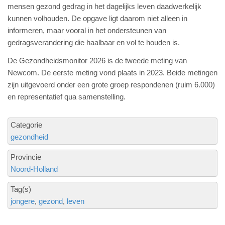
mensen gezond gedrag in het dagelijks leven daadwerkelijk
kunnen volhouden. De opgave ligt daarom niet alleen in
informeren, maar vooral in het ondersteunen van
gedragsverandering die haalbaar en vol te houden is.
De Gezondheidsmonitor 2026 is de tweede meting van
Newcom. De eerste meting vond plaats in 2023. Beide metingen
zijn uitgevoerd onder een grote groep respondenen (ruim 6.000)
en representatief qua samenstelling.
Categorie
gezondheid
Provincie
Noord-Holland
Tag(s)
jongere
gezond
leven