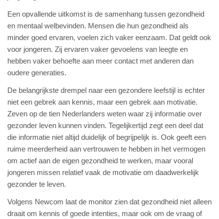
Een opvallende uitkomst is de samenhang tussen gezondheid
en mentaal welbevinden. Mensen die hun gezondheid als
minder goed ervaren, voelen zich vaker eenzaam. Dat geldt ook
voor jongeren. Zij ervaren vaker gevoelens van leegte en
hebben vaker behoefte aan meer contact met anderen dan
oudere generaties.
De belangrijkste drempel naar een gezondere leefstijl is echter
niet een gebrek aan kennis, maar een gebrek aan motivatie.
Zeven op de tien Nederlanders weten waar zij informatie over
gezonder leven kunnen vinden. Tegelijkertijd zegt een deel dat
die informatie niet altijd duidelijk of begrijpelijk is. Ook geeft een
ruime meerderheid aan vertrouwen te hebben in het vermogen
om actief aan de eigen gezondheid te werken, maar vooral
jongeren missen relatief vaak de motivatie om daadwerkelijk
gezonder te leven.
Volgens Newcom laat de monitor zien dat gezondheid niet alleen
draait om kennis of goede intenties, maar ook om de vraag of