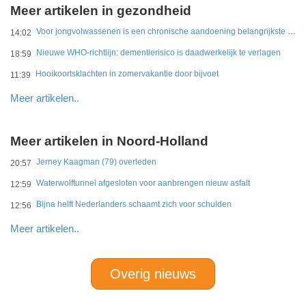
Meer artikelen in gezondheid
Voor jongvolwassenen is een chronische aandoening belangrijkste belemmering
14:02
Nieuwe WHO-richtlijn: dementierisico is daadwerkelijk te verlagen
18:59
Hooikoortsklachten in zomervakantie door bijvoet
11:39
Meer artikelen..
Meer artikelen in Noord-Holland
Jerney Kaagman (79) overleden
20:57
Waterwolftunnel afgesloten voor aanbrengen nieuw asfalt
12:59
Bijna helft Nederlanders schaamt zich voor schulden
12:56
Meer artikelen..
Overig nieuws