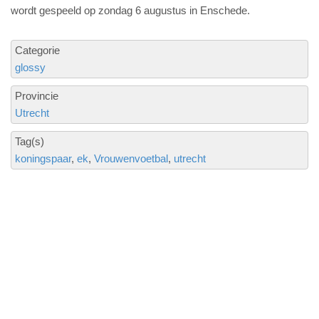
wordt gespeeld op zondag 6 augustus in Enschede.
Categorie
glossy
Provincie
Utrecht
Tag(s)
koningspaar
ek
Vrouwenvoetbal
utrecht