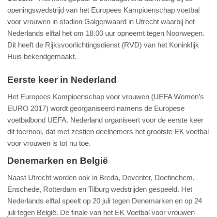
openingswedstrijd van het Europees Kampioenschap voetbal
voor vrouwen in stadion Galgenwaard in Utrecht waarbij het
Nederlands elftal het om 18.00 uur opneemt tegen Noorwegen.
Dit heeft de Rijksvoorlichtingsdienst (RVD) van het Koninklijk
Huis bekendgemaakt.
Eerste keer in Nederland
Het Europees Kampioenschap voor vrouwen (UEFA Women’s
EURO 2017) wordt georganiseerd namens de Europese
voetbalbond UEFA. Nederland organiseert voor de eerste keer
dit toernooi, dat met zestien deelnemers het grootste EK voetbal
voor vrouwen is tot nu toe.
Denemarken en België
Naast Utrecht worden ook in Breda, Deventer, Doetinchem,
Enschede, Rotterdam en Tilburg wedstrijden gespeeld. Het
Nederlands elftal speelt op 20 juli tegen Denemarken en op 24
juli tegen België. De finale van het EK Voetbal voor vrouwen