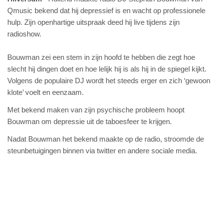
Qmusic bekend dat hij depressief is en wacht op professionele
hulp. Zijn openhartige uitspraak deed hij live tijdens zijn
radioshow.
Bouwman zei een stem in zijn hoofd te hebben die zegt hoe
slecht hij dingen doet en hoe lelijk hij is als hij in de spiegel kijkt.
Volgens de populaire DJ wordt het steeds erger en zich ‘gewoon
klote’ voelt en eenzaam.
Met bekend maken van zijn psychische probleem hoopt
Bouwman om depressie uit de taboesfeer te krijgen.
Nadat Bouwman het bekend maakte op de radio, stroomde de
steunbetuigingen binnen via twitter en andere sociale media.