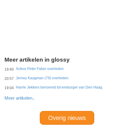
Meer artikelen in glossy
Acteur Peter Faber overleden
19:40
Jerney Kaagman (79) overleden
20:57
Harrie Jekkers benoemd tot ereburger van Den Haag
19:04
Meer artikelen..
Overig nieuws