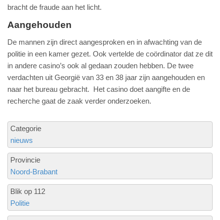
bracht de fraude aan het licht.
Aangehouden
De mannen zijn direct aangesproken en in afwachting van de
politie in een kamer gezet. Ook vertelde de coördinator dat ze dit
in andere casino’s ook al gedaan zouden hebben. De twee
verdachten uit Georgië van 33 en 38 jaar zijn aangehouden en
naar het bureau gebracht. Het casino doet aangifte en de
recherche gaat de zaak verder onderzoeken.
Categorie
nieuws
Provincie
Noord-Brabant
Blik op 112
Politie