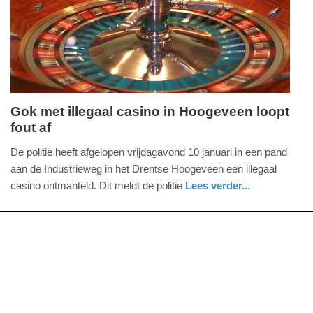
04-
2025
09:10
Gok met illegaal casino in Hoogeveen loopt
fout af
maandag,
13.
De politie heeft afgelopen vrijdagavond 10 januari in een pand
januari
aan de Industrieweg in het Drentse Hoogeveen een illegaal
2025
casino ontmanteld. Dit meldt de politie
Lees verder...
-
nieuws
drenthe
politie
17:15
Update:
09-
04-
2025
09:10