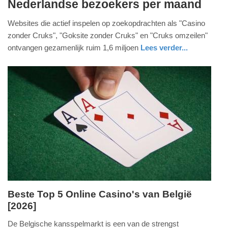
Nederlandse bezoekers per maand
juni
2026
Websites die actief inspelen op zoekopdrachten als "Casino
-
zonder Cruks", "Goksite zonder Cruks" en "Cruks omzeilen"
16:24
ontvangen gezamenlijk ruim 1,6 miljoen
Lees verder...
Update:
01-
06-
2026
16:49
Beste Top 5 Online Casino's van België
[2026]
maandag,
1.
De Belgische kansspelmarkt is een van de strengst