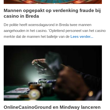
Mannen opgepakt op verdenking fraude bij
casino in Breda
donderdag,
10.
De politie heeft woensdagavond in Breda twee mannen
maart
aangehouden in het casino. 'Oplettend personeel van het casino
2022
merkte dat de mannen het balletje van de
Lees verder...
-
nieuws
noord-
politie
09:18
brabant
Update:
09-
04-
2025
09:10
OnlineCasinoGround en Mindway lanceren