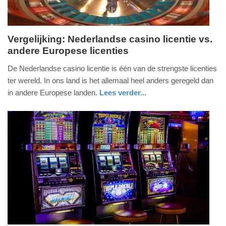
Vergelijking: Nederlandse casino licentie vs.
andere Europese licenties
zondag,
7.
De Nederlandse casino licentie is één van de strengste licenties
juli
ter wereld. In ons land is het allemaal heel anders geregeld dan
2024
in andere Europese landen.
Lees verder...
-
nieuws
noord-
16:43
holland
Update:
09-
04-
2025
09:10