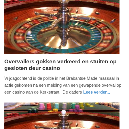
Update:
09-
04-
2025
09:10
Overvallers gokken verkeerd en stuiten op
gesloten deur casino
zondag,
2.
Vrijdagochtend is de politie in het Brabantse Made massaal in
februari
actie gekomen na een melding van een gewapende overval op
2025
een casino aan de Kerkstraat. 'De daders
Lees verder...
-
nieuws
noord-
politie
14:27
brabant
Update:
09-