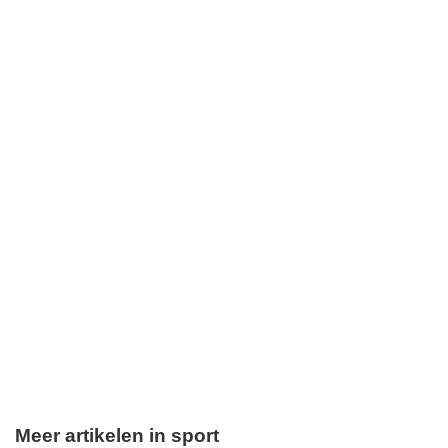
Meer artikelen in sport