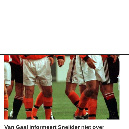
Van Gaal informeert Sneijder niet over