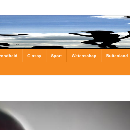
zondheid
Glossy
Sport
Wetenschap
Buitenland